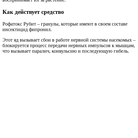
Как действует средство
Рофатокс Рубит – гранулы, которые имеют в своем составе
инсектицид фипронил.
Этот яд вызывает сбои в работе нервной системы насекомых –
блокируется процесс передачи нервных импульсов к мышцам,
что вызывает паралич, конвульсию и последующую гибель.