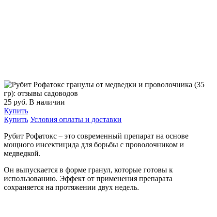
25
руб.
В наличии
Купить
Купить
Условия оплаты и доставки
Рубит Рофатокс – это современный препарат на основе
мощного инсектицида для борьбы с проволочником и
медведкой.
Он выпускается в форме гранул, которые готовы к
использованию. Эффект от применения препарата
сохраняется на протяжении двух недель.