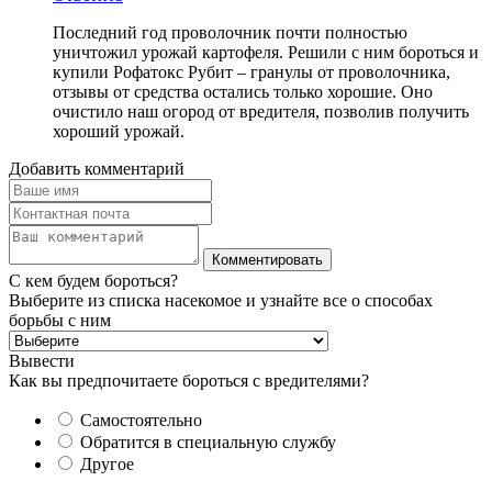
Последний год проволочник почти полностью
уничтожил урожай картофеля. Решили с ним бороться и
купили Рофатокс Рубит – гранулы от проволочника,
отзывы от средства остались только хорошие. Оно
очистило наш огород от вредителя, позволив получить
хороший урожай.
Добавить комментарий
С кем будем бороться?
Выберите из списка насекомое и узнайте все о способах
борьбы с ним
Вывести
Как вы предпочитаете бороться с вредителями?
Самостоятельно
Обратится в специальную службу
Другое