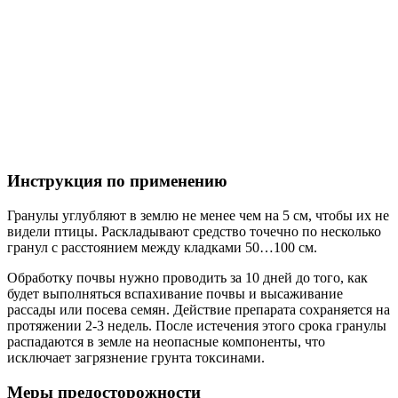
Инструкция по применению
Гранулы углубляют в землю не менее чем на 5 см, чтобы их не
видели птицы. Раскладывают средство точечно по несколько
гранул с расстоянием между кладками 50…100 см.
Обработку почвы нужно проводить за 10 дней до того, как
будет выполняться вспахивание почвы и высаживание
рассады или посева семян. Действие препарата сохраняется на
протяжении 2-3 недель. После истечения этого срока гранулы
распадаются в земле на неопасные компоненты, что
исключает загрязнение грунта токсинами.
Меры предосторожности