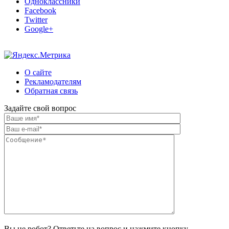
Одноклассники
Facebook
Twitter
Google+
О сайте
Рекламодателям
Обратная связь
Задайте свой вопрос
Вы не робот? Ответьте на вопрос и нажмите кнопку