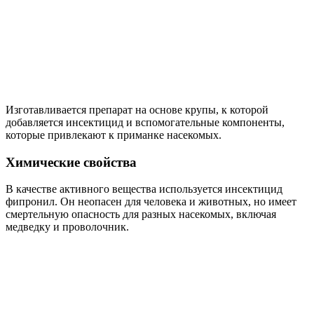
Изготавливается препарат на основе крупы, к которой
добавляется инсектицид и вспомогательные компоненты,
которые привлекают к приманке насекомых.
Химические свойства
В качестве активного вещества используется инсектицид
фипронил. Он неопасен для человека и животных, но имеет
смертельную опасность для разных насекомых, включая
медведку и проволочник.