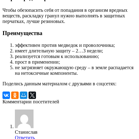
Чтобы обезопасить себя от попадания в организм вредных
веществ, раскладку гранул нужно выполнять в защитных
перчатках, лучше резиновых.
Преимущества
эффективен против медведок и проволочника;
имеет длительную защиту – 2…3 недели;
реализуется готовым к использованию;
прост в применении;
не загрязняет окружающую среду – в земле распадается
на нетоксичные компоненты.
Поделись данным материалом с друзьями в соцсетях:
Комментарии посетителей
Станислав
Ответить