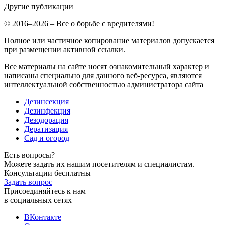
Другие публикации
© 2016–2026 – Все о борьбе с вредителями!
Полное или частичное копирование материалов допускается
при размещении активной ссылки.
Все материалы на сайте носят ознакомительный характер и
написаны специально для данного веб-ресурса, являются
интеллектуальной собственностью администратора сайта
Дезинсекция
Дезинфекция
Дезодорация
Дератизация
Сад и огород
Есть вопросы?
Можете задать их нашим посетителям и специалистам.
Консультации бесплатны
Задать вопрос
Присоединяйтесь к нам
в социальных сетях
ВКонтакте