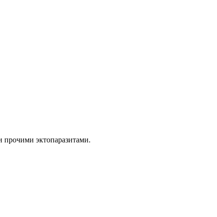
 и прочими эктопаразитами.