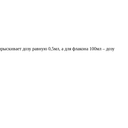
ыскивает дозу равную 0,5мл, а для флакона 100мл – дозу