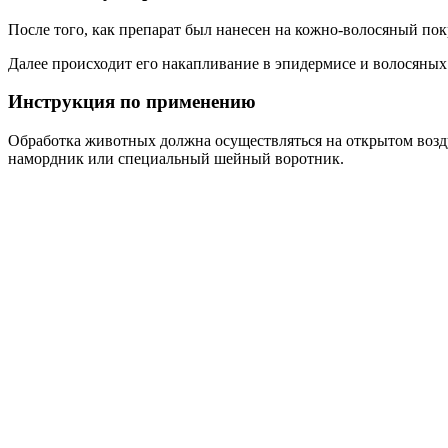
После того, как препарат был нанесен на кожно-волосяный пок
Далее происходит его накапливание в эпидермисе и волосяных
Инструкция по применению
Обработка животных должна осуществляться на открытом воз
намордник или специальный шейный воротник.