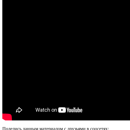
Поделись данным материалом с друзьями в соцсетях: