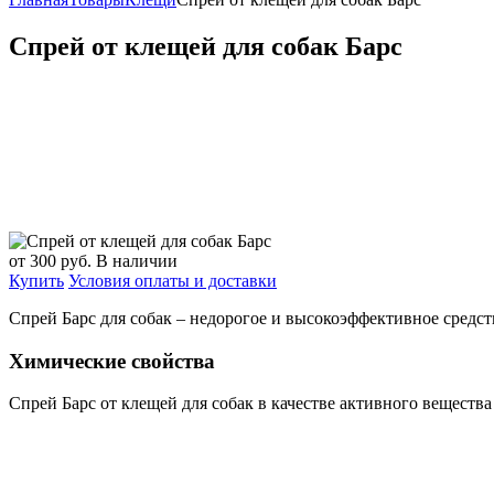
Спрей от клещей для собак Барс
от 300
руб.
В наличии
Купить
Условия оплаты и доставки
Спрей Барс для собак – недорогое и высокоэффективное средст
Химические свойства
Спрей Барс от клещей для собак в качестве активного веществ