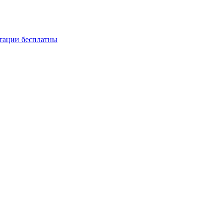
ьтации бесплатны