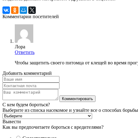
Комментарии посетителей
Лора
Ответить
Чтобы защитить своего питомца от клещей во время прог
Добавить комментарий
С кем будем бороться?
Выберите из списка насекомое и узнайте все о способах борьбы
Вывести
Как вы предпочитаете бороться с вредителями?