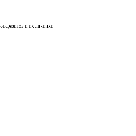
опаразитов и их личинки