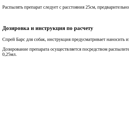
Распылять препарат следует с расстояния 25см, предварительно
Дозировка и инструкция по расчету
Спрей Барс для собак, инструкция предусматривает наносить и
Дозирование препарата осуществляется посредством распылител
0,25мл.