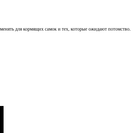
именять для кормящих самок и тех, которые ожидают потомство.