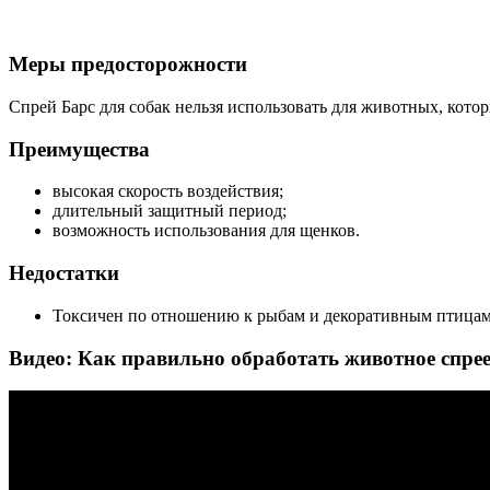
Меры предосторожности
Спрей Барс для собак нельзя использовать для животных, кото
Преимущества
высокая скорость воздействия;
длительный защитный период;
возможность использования для щенков.
Недостатки
Токсичен по отношению к рыбам и декоративным птицам
Видео: Как правильно обработать животное спрее