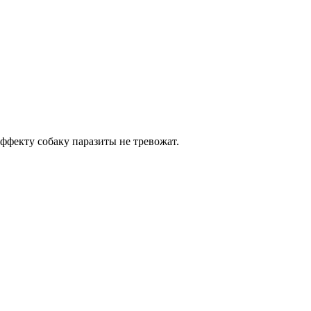
ффекту собаку паразиты не тревожат.