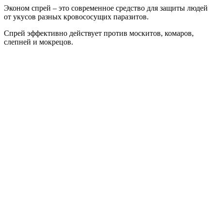
Эконом спрей – это современное средство для защиты людей
от укусов разных кровососущих паразитов.
Спрей эффективно действует против москитов, комаров,
слепней и мокрецов.