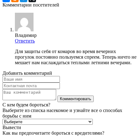
Комментарии посетителей
Владимир
Ответить
Для защиты себя от комаров во время вечерних
прогулок постоянно пользуемся спреем. Теперь ничто не
мешает нам наслаждаться теплыми летними вечерами.
Добавить комментарий
С кем будем бороться?
Выберите из списка насекомое и узнайте все о способах
борьбы с ним
Вывести
Как вы предпочитаете бороться с вредителями?