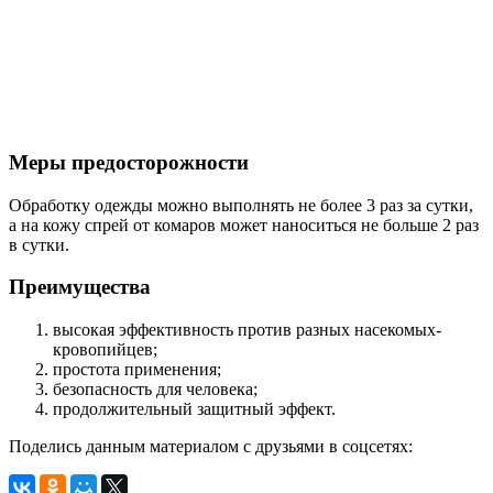
Меры предосторожности
Обработку одежды можно выполнять не более 3 раз за сутки,
а на кожу спрей от комаров может наноситься не больше 2 раз
в сутки.
Преимущества
высокая эффективность против разных насекомых-
кровопийцев;
простота применения;
безопасность для человека;
продолжительный защитный эффект.
Поделись данным материалом с друзьями в соцсетях: