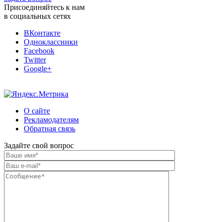
Присоединяйтесь к нам
в социальных сетях
ВКонтакте
Одноклассники
Facebook
Twitter
Google+
О сайте
Рекламодателям
Обратная связь
Задайте свой вопрос