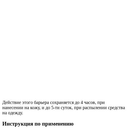
Действие этого барьера сохраняется до 4 часов, при
нанесении на кожу, и до 5-ти суток, при распылении средства
на одежду.
Инструкция по применению