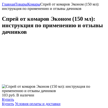
Главная
Товары
Комары
Спрей от комаров Эконом (150 мл):
инструкция по применению и отзывы дачников
Спрей от комаров Эконом (150 мл):
инструкция по применению и отзывы
дачников
103
руб.
В наличии
Купить
Купить
Условия оплаты и доставки