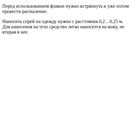
Перед использованием флакон нужно встряхнуть и уже потом
провести распыление.
Наносить спрей на одежду нужно с расстояния 0,2…0,25 м.
Для нанесения на тело средство легко наносится на кожу, не
втирая в нее.