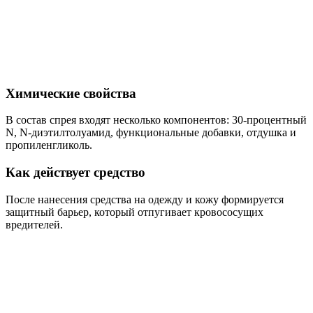
Химические свойства
В состав спрея входят несколько компонентов: 30-процентный
N, N-диэтилтолуамид, функциональные добавки, отдушка и
пропиленгликоль.
Как действует средство
После нанесения средства на одежду и кожу формируется
защитный барьер, который отпугивает кровососущих
вредителей.