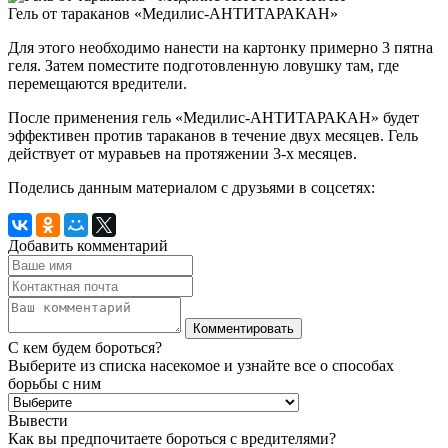
Гель от тараканов «Медилис-АНТИТАРАКАН»
Для этого необходимо нанести на картонку примерно 3 пятна
геля. Затем поместите подготовленную ловушку там, где
перемещаются вредители.
После применения гель «Медилис-АНТИТАРАКАН» будет
эффективен против тараканов в течение двух месяцев. Гель
действует от муравьев на протяжении 3-х месяцев.
Поделись данным материалом с друзьями в соцсетях:
Добавить комментарий
С кем будем бороться?
Выберите из списка насекомое и узнайте все о способах
борьбы с ним
Вывести
Как вы предпочитаете бороться с вредителями?