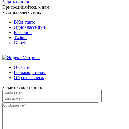
Задать вопрос
Присоединяйтесь к нам
в социальных сетях
ВКонтакте
Одноклассники
Facebook
Twitter
Google+
О сайте
Рекламодателям
Обратная связь
Задайте свой вопрос