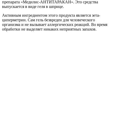
препарата «Медилис-АНТИТАРАКАН». Это средства
выпускается в виде геля в шприце.
Активным ингредиентом этого продукта является зета-
циперметрин. Сам гель безвреден для человеческого
организма и не вызывает аллергических реакций. Во время
обработки не выделяет никаких неприятных запахов.