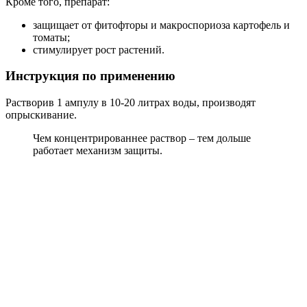
Кроме того, препарат:
защищает от фитофторы и макроспориоза картофель и
томаты;
стимулирует рост растений.
Инструкция по применению
Растворив 1 ампулу в 10-20 литрах воды, производят
опрыскивание.
Чем концентрированнее раствор – тем дольше
работает механизм защиты.