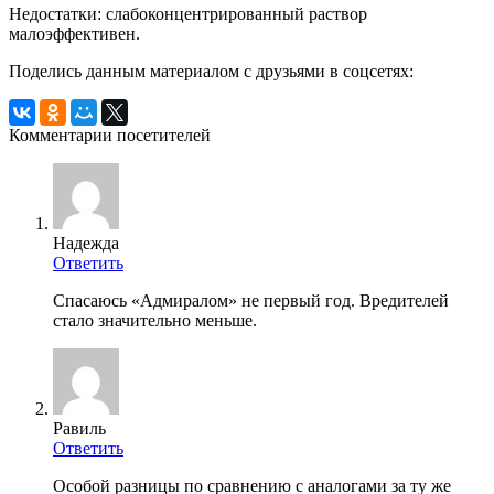
Недостатки: слабоконцентрированный раствор
малоэффективен.
Поделись данным материалом с друзьями в соцсетях:
Комментарии посетителей
Надежда
Ответить
Спасаюсь «Адмиралом» не первый год. Вредителей
стало значительно меньше.
Равиль
Ответить
Особой разницы по сравнению с аналогами за ту же