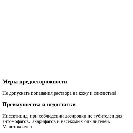
Меры предосторожности
Не допускать попадания раствора на кожу и слизистые!
Преимущества и недостатки
Инсектицид при соблюдении дозировки не губителен для
энтомофагов, акарифагов и насекомых-опылителей.
Малотоксичен.