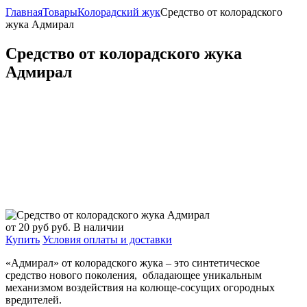
Главная
Товары
Колорадский жук
Средство от колорадского
жука Адмирал
Средство от колорадского жука
Адмирал
от 20 руб
руб.
В наличии
Купить
Условия оплаты и доставки
«Адмирал» от колорадского жука – это синтетическое
средство нового поколения, обладающее уникальным
механизмом воздействия на колюще-сосущих огородных
вредителей.