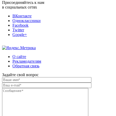
Присоединяйтесь к нам
в социальных сетях
ВКонтакте
Одноклассники
Facebook
Twitter
Google+
О сайте
Рекламодателям
Обратная связь
Задайте свой вопрос