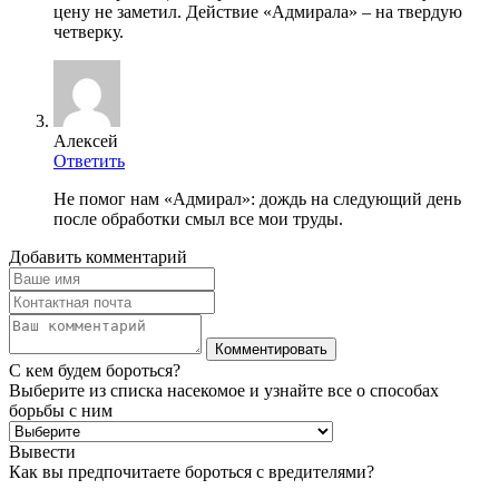
цену не заметил. Действие «Адмирала» – на твердую
четверку.
Алексей
Ответить
Не помог нам «Адмирал»: дождь на следующий день
после обработки смыл все мои труды.
Добавить комментарий
С кем будем бороться?
Выберите из списка насекомое и узнайте все о способах
борьбы с ним
Вывести
Как вы предпочитаете бороться с вредителями?