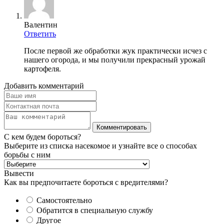
Валентин
Ответить
После первой же обработки жук практически исчез с
нашего огорода, и мы получили прекрасный урожай
картофеля.
Добавить комментарий
С кем будем бороться?
Выберите из списка насекомое и узнайте все о способах
борьбы с ним
Вывести
Как вы предпочитаете бороться с вредителями?
Самостоятельно
Обратится в специальную службу
Другое