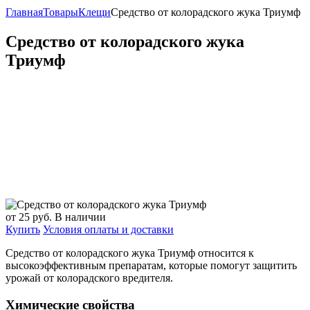
Главная
Товары
Клещи
Средство от колорадского жука Триумф
Средство от колорадского жука
Триумф
от 25
руб.
В наличии
Купить
Условия оплаты и доставки
Средство от колорадского жука Триумф относится к
высокоэффективным препаратам, которые помогут защитить
урожай от колорадского вредителя.
Химические свойства