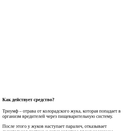
Как действует средство?
Триумф – отрава от колорадского жука, которая попадает в
организм вредителей через пищеварительную систему.
После этого у жуков наступает паралич, отказывает