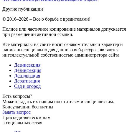
Другие публикации
© 2016–2026 – Все о борьбе с вредителями!
Полное или частичное копирование материалов допускается
при размещении активной ссылки.
Все материалы на сайте носят ознакомительный характер и
написаны специально для данного веб-ресурса, являются
интеллектуальной собственностью администратора сайта
Дезинсекция
Дезинфекция
Дезодорация
Дератизация
Сад и огород
Есть вопросы?
Можете задать их нашим посетителям и специалистам.
Консультации бесплатны
Задать вопрос
Присоединяйтесь к нам
в социальных сетях