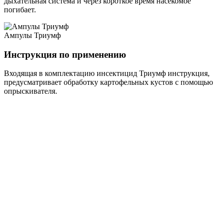
дыхательная система и через короткое время насекомое
погибает.
Ампулы Триумф
Инструкция по применению
Входящая в комплектацию инсектицид Триумф инструкция,
предусматривает обработку картофельных кустов с помощью
опрыскивателя.