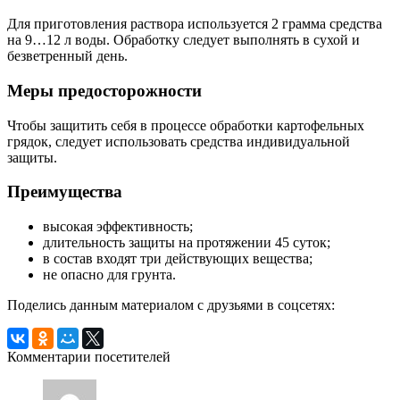
Для приготовления раствора используется 2 грамма средства
на 9…12 л воды. Обработку следует выполнять в сухой и
безветренный день.
Меры предосторожности
Чтобы защитить себя в процессе обработки картофельных
грядок, следует использовать средства индивидуальной
защиты.
Преимущества
высокая эффективность;
длительность защиты на протяжении 45 суток;
в состав входят три действующих вещества;
не опасно для грунта.
Поделись данным материалом с друзьями в соцсетях:
Комментарии посетителей