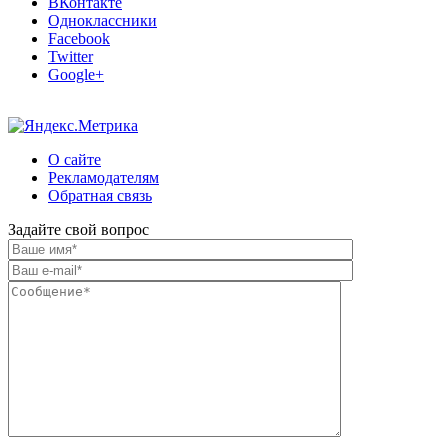
ВКонтакте
Одноклассники
Facebook
Twitter
Google+
О сайте
Рекламодателям
Обратная связь
Задайте свой вопрос