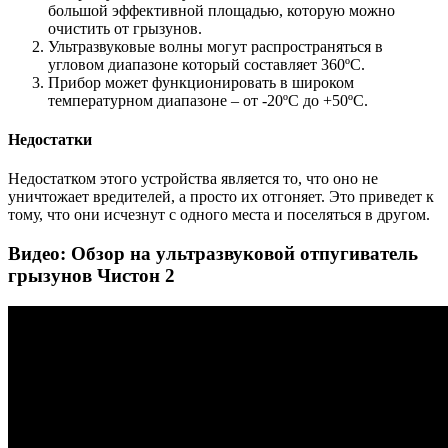
большой эффективной площадью, которую можно
очистить от грызунов.
Ультразвуковые волны могут распространяться в
угловом диапазоне который составляет 360ºС.
Прибор может функционировать в широком
температурном диапазоне – от -20ºС до +50ºС.
Недостатки
Недостатком этого устройства является то, что оно не
уничтожает вредителей, а просто их отгоняет. Это приведет к
тому, что они исчезнут с одного места и поселяться в другом.
Видео: Обзор на ультразвуковой отпугиватель
грызунов Чистон 2