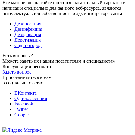
Все материалы на сайте носят ознакомительный характер и
написаны специально для данного веб-ресурса, являются
интеллектуальной собственностью администратора сайта
Дезинсекция
Дезинфекция
Дезодорация
Дератизация
Сад и огород
Есть вопросы?
Можете задать их нашим посетителям и специалистам.
Консультации бесплатны
Задать вопрос
Присоединяйтесь к нам
в социальных сетях
ВКонтакте
Одноклассники
Facebook
Twitter
Google+