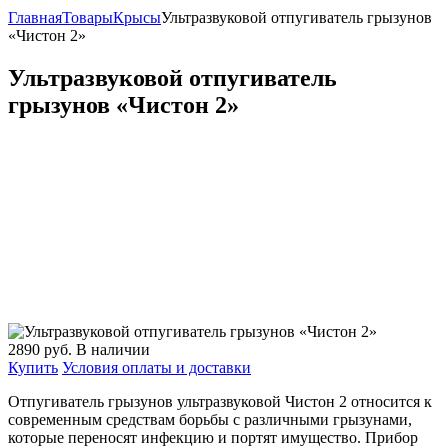
Главная
Товары
Крысы
Ультразвуковой отпугиватель грызунов
«Чистон 2»
Ультразвуковой отпугиватель
грызунов «Чистон 2»
2890
руб.
В наличии
Купить
Условия оплаты и доставки
Отпугиватель грызунов ультразвуковой Чистон 2 относится к
современным средствам борьбы с различными грызунами,
которые переносят инфекцию и портят имущество. Прибор