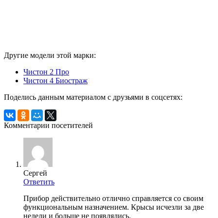
Другие модели этой марки:
Чистон 2 Про
Чистон 4 Биостраж
Поделись данным материалом с друзьями в соцсетях:
Комментарии посетителей
Сергей
Ответить
Прибор действительно отлично справляется со своим
функциональным назначением. Крысы исчезли за две
недели и больше не появлялись.