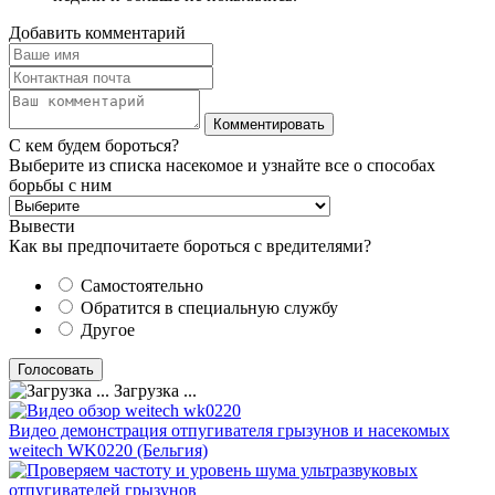
Добавить комментарий
С кем будем бороться?
Выберите из списка насекомое и узнайте все о способах
борьбы с ним
Вывести
Как вы предпочитаете бороться с вредителями?
Самостоятельно
Обратится в специальную службу
Другое
Загрузка ...
Видео демонстрация отпугивателя грызунов и насекомых
weitech WK0220 (Бельгия)