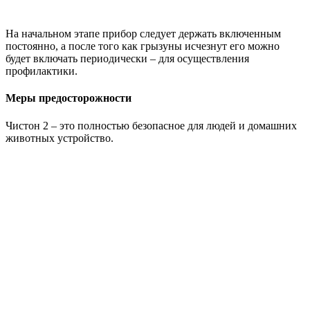
На начальном этапе прибор следует держать включенным
постоянно, а после того как грызуны исчезнут его можно
будет включать периодически – для осуществления
профилактики.
Меры предосторожности
Чистон 2 – это полностью безопасное для людей и домашних
животных устройство.