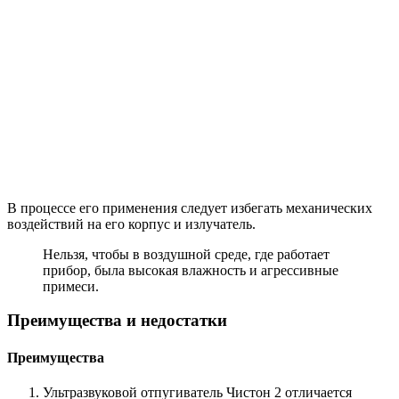
В процессе его применения следует избегать механических
воздействий на его корпус и излучатель.
Нельзя, чтобы в воздушной среде, где работает
прибор, была высокая влажность и агрессивные
примеси.
Преимущества и недостатки
Преимущества
Ультразвуковой отпугиватель Чистон 2 отличается