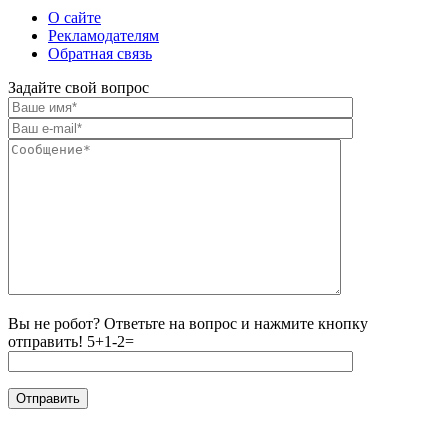
О сайте
Рекламодателям
Обратная связь
Задайте свой вопрос
Вы не робот? Ответьте на вопрос и нажмите кнопку
отправить!
5+1-2=