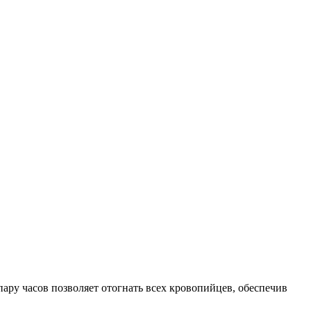
пару часов позволяет отогнать всех кровопийцев, обеспечив