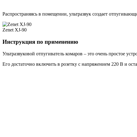
Распространяясь в помещении, ультразвук создает отпугивающ
Zenet XJ-90
Инструкция по применению
Ультразвуковой отпугиватель комаров – это очень простое устр
Его достаточно включить в розетку с напряжением 220 В и ост