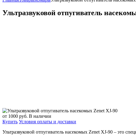
Ультразвуковой отпугиватель насекомы
от 1000
руб.
В наличии
Купить
Условия оплаты и доставки
Ультразвуковой отпугиватель насекомых Zenet XJ-90 – это сп