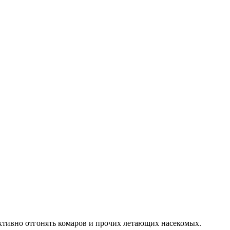
ктивно отгонять комаров и прочих летающих насекомых.