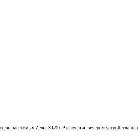
атель насекомых Zenet XJ-90. Включение вечером устройства на 