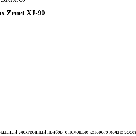
х Zenet XJ-90
ециальный электронный прибор, с помощью которого можно эффе