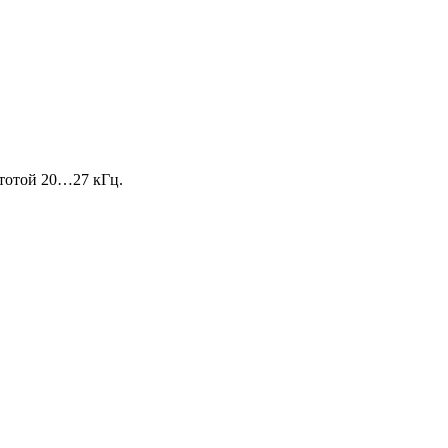
стотой 20…27 кГц.