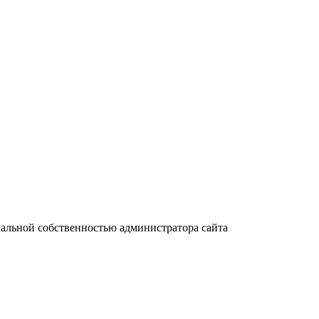
уальной собственностью администратора сайта