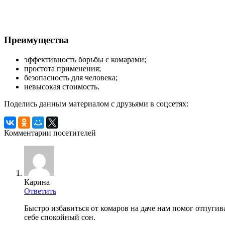
Преимущества
эффективность борьбы с комарами;
простота применения;
безопасность для человека;
невысокая стоимость.
Поделись данным материалом с друзьями в соцсетях:
Комментарии посетителей
Карина
Ответить
Быстро избавиться от комаров на даче нам помог отпугив
себе спокойный сон.