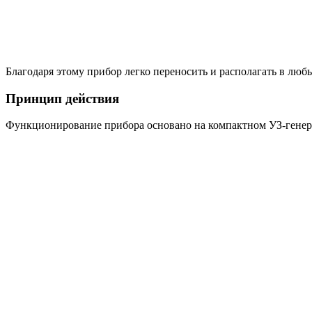
Благодаря этому прибор легко переносить и располагать в любы
Принцип действия
Функционирование прибора основано на компактном УЗ-генера