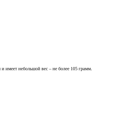
 и имеет небольшой вес – не более 105 грамм.