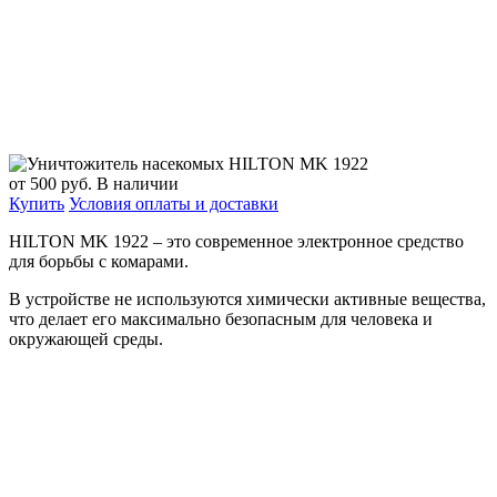
от 500
руб.
В наличии
Купить
Условия оплаты и доставки
HILTON MK 1922 – это современное электронное средство
для борьбы с комарами.
В устройстве не используются химически активные вещества,
что делает его максимально безопасным для человека и
окружающей среды.