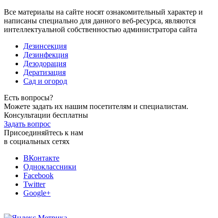
Все материалы на сайте носят ознакомительный характер и
написаны специально для данного веб-ресурса, являются
интеллектуальной собственностью администратора сайта
Дезинсекция
Дезинфекция
Дезодорация
Дератизация
Сад и огород
Есть вопросы?
Можете задать их нашим посетителям и специалистам.
Консультации бесплатны
Задать вопрос
Присоединяйтесь к нам
в социальных сетях
ВКонтакте
Одноклассники
Facebook
Twitter
Google+