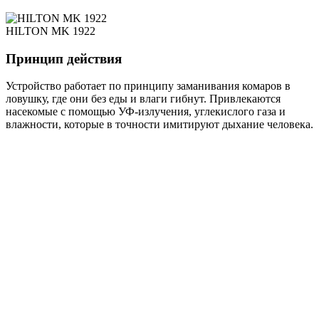
HILTON MK 1922
Принцип действия
Устройство работает по принципу заманивания комаров в
ловушку, где они без еды и влаги гибнут. Привлекаются
насекомые с помощью УФ-излучения, углекислого газа и
влажности, которые в точности имитируют дыхание человека.