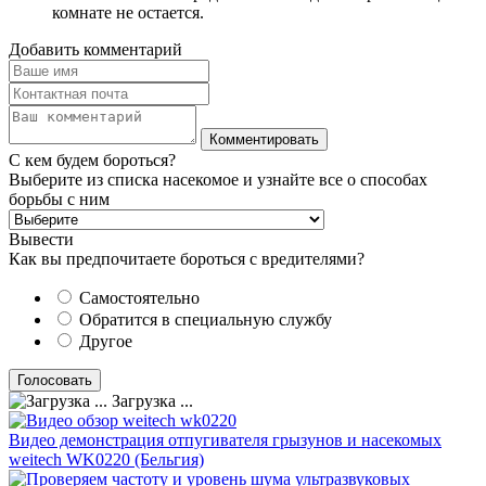
комнате не остается.
Добавить комментарий
С кем будем бороться?
Выберите из списка насекомое и узнайте все о способах
борьбы с ним
Вывести
Как вы предпочитаете бороться с вредителями?
Самостоятельно
Обратится в специальную службу
Другое
Загрузка ...
Видео демонстрация отпугивателя грызунов и насекомых
weitech WK0220 (Бельгия)