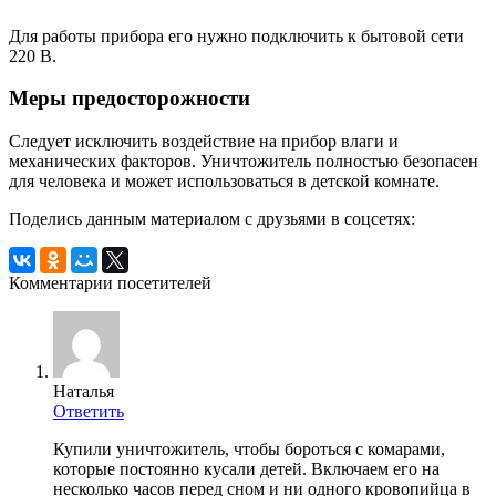
Для работы прибора его нужно подключить к бытовой сети
220 В.
Меры предосторожности
Следует исключить воздействие на прибор влаги и
механических факторов. Уничтожитель полностью безопасен
для человека и может использоваться в детской комнате.
Поделись данным материалом с друзьями в соцсетях:
Комментарии посетителей
Наталья
Ответить
Купили уничтожитель, чтобы бороться с комарами,
которые постоянно кусали детей. Включаем его на
несколько часов перед сном и ни одного кровопийца в