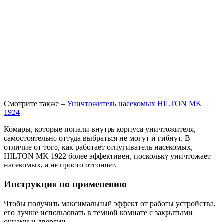
Смотрите также –
Уничтожитель насекомых HILTON MK
1924
Комары, которые попали внутрь корпуса уничтожителя,
самостоятельно оттуда выбраться не могут и гибнут. В
отличие от того, как работает отпугиватель насекомых,
HILTON MK 1922 более эффективен, поскольку уничтожает
насекомых, а не просто отгоняет.
Инструкция по применению
Чтобы получить максимальный эффект от работы устройства,
его лучше использовать в темной комнате с закрытыми
окнами и дверями.