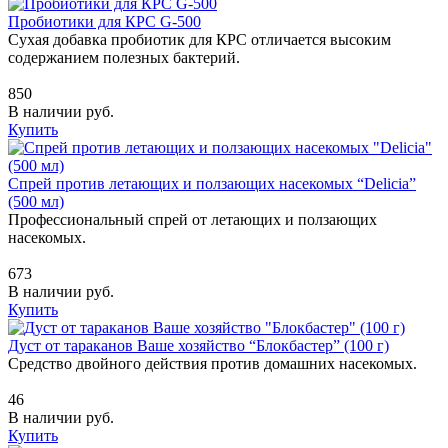
Пробиотики для КРС G-500
Сухая добавка пробиотик для КРС отличается высоким
содержанием полезных бактерий.
850
В наличии
руб.
Купить
Спрей против летающих и ползающих насекомых “Delicia”
(500 мл)
Профессиональный спрей от летающих и ползающих
насекомых.
673
В наличии
руб.
Купить
Дуст от тараканов Ваше хозяйство “Блокбастер” (100 г)
Средство двойного действия против домашних насекомых.
46
В наличии
руб.
Купить