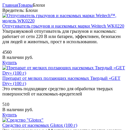
Главная
Товары
Блохи
Вредитель: Блохи
Отпугиватель грызунов и насекомых марки Weitech WK0220
Ультразвуковой отпугиватель для грызунов и насекомых:
работает от сети 220 В или батареи, эффективен, безопасен
для людей и животных, прост в использовании.
4560
В наличии
руб.
Купить
Препарат от мелких ползающих насекомых Твердый «GET
Dry» (100 г)
Это очень подходящее средство для обработки твердых
поверхностей от насекомых-вредителей
510
В наличии
руб.
Купить
Средство от насекомых Glotox (100 г)