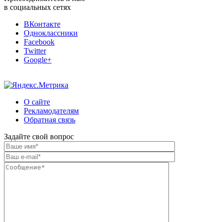
в социальных сетях
ВКонтакте
Одноклассники
Facebook
Twitter
Google+
О сайте
Рекламодателям
Обратная связь
Задайте свой вопрос