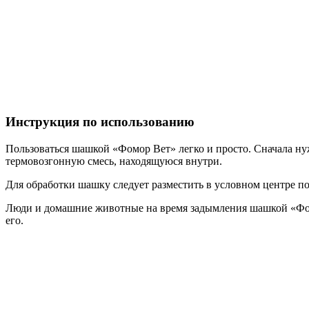
Инструкция по использованию
Пользоваться шашкой «Фомор Вет» легко и просто. Сначала ну
термовозгонную смесь, находящуюся внутри.
Для обработки шашку следует разместить в условном центре по
Люди и домашние животные на время задымления шашкой «Фомо
его.