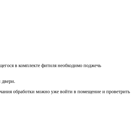
ющегося в комплекте фитиля необходимо поджечь
 двери.
чания обработки можно уже войти в помещение и проветрить