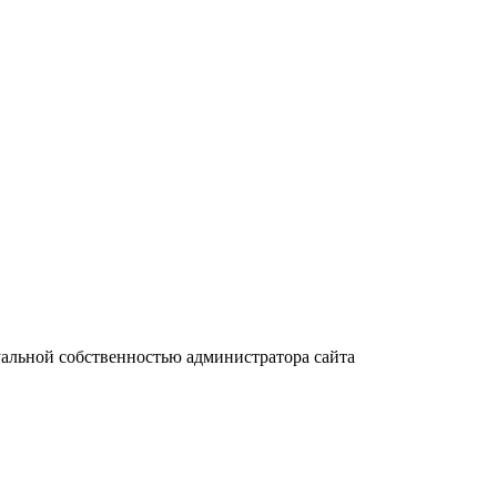
уальной собственностью администратора сайта