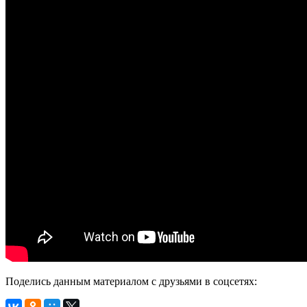
Поделись данным материалом с друзьями в соцсетях: