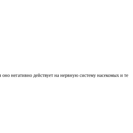
оно негативно действует на нервную систему насекомых и те