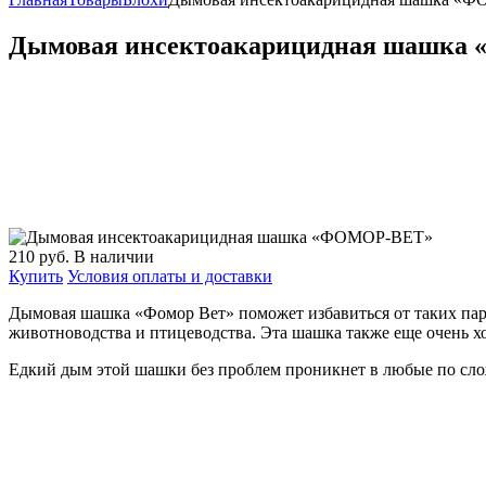
Дымовая инсектоакарицидная шашка
210
руб.
В наличии
Купить
Условия оплаты и доставки
Дымовая шашка «Фомор Вет» поможет избавиться от таких параз
животноводства и птицеводства. Эта шашка также еще очень х
Едкий дым этой шашки без проблем проникнет в любые по слож