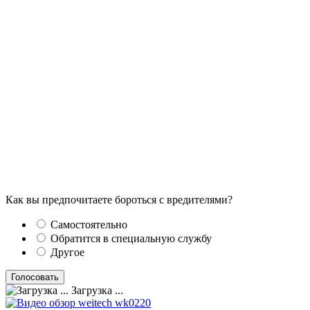
Как вы предпочитаете бороться с вредителями?
Самостоятельно
Обратится в специальную службу
Другое
Загрузка ...