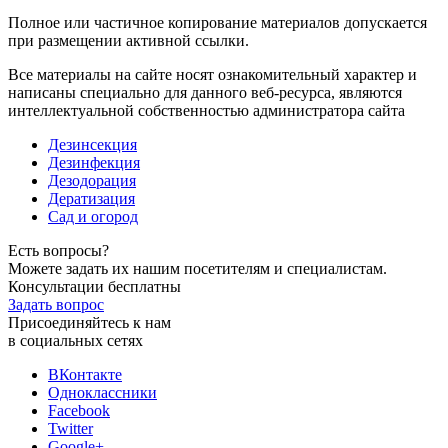
Полное или частичное копирование материалов допускается
при размещении активной ссылки.
Все материалы на сайте носят ознакомительный характер и
написаны специально для данного веб-ресурса, являются
интеллектуальной собственностью администратора сайта
Дезинсекция
Дезинфекция
Дезодорация
Дератизация
Сад и огород
Есть вопросы?
Можете задать их нашим посетителям и специалистам.
Консультации бесплатны
Задать вопрос
Присоединяйтесь к нам
в социальных сетях
ВКонтакте
Одноклассники
Facebook
Twitter
Google+