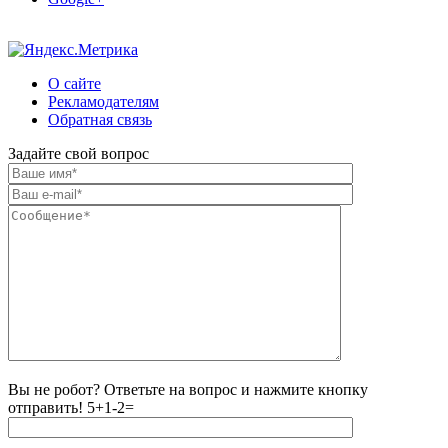
О сайте
Рекламодателям
Обратная связь
Задайте свой вопрос
Вы не робот? Ответьте на вопрос и нажмите кнопку
отправить!
5+1-2=