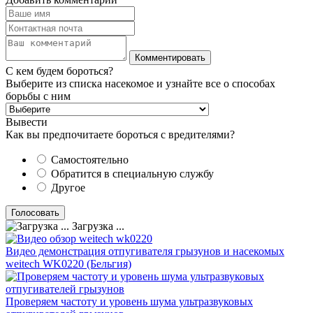
С кем будем бороться?
Выберите из списка насекомое и узнайте все о способах
борьбы с ним
Вывести
Как вы предпочитаете бороться с вредителями?
Самостоятельно
Обратится в специальную службу
Другое
Загрузка ...
Видео демонстрация отпугивателя грызунов и насекомых
weitech WK0220 (Бельгия)
Проверяем частоту и уровень шума ультразвуковых