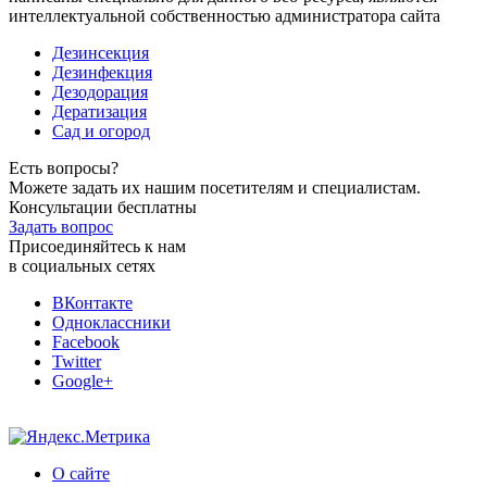
интеллектуальной собственностью администратора сайта
Дезинсекция
Дезинфекция
Дезодорация
Дератизация
Сад и огород
Есть вопросы?
Можете задать их нашим посетителям и специалистам.
Консультации бесплатны
Задать вопрос
Присоединяйтесь к нам
в социальных сетях
ВКонтакте
Одноклассники
Facebook
Twitter
Google+
О сайте