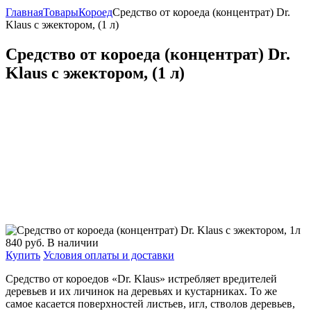
Главная
Товары
Короед
Средство от короеда (концентрат) Dr.
Klaus с эжектором, (1 л)
Средство от короеда (концентрат) Dr.
Klaus с эжектором, (1 л)
840
руб.
В наличии
Купить
Условия оплаты и доставки
Средство от короедов «Dr. Klaus» истребляет вредителей
деревьев и их личинок на деревьях и кустарниках. То же
самое касается поверхностей листьев, игл, стволов деревьев,