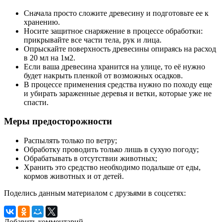
Сначала просто сложите древесину и подготовьте ее к
хранению.
Носите защитное снаряжение в процессе обработки:
прикрывайте все части тела, рук и лица.
Опрыскайте поверхность древесины опираясь на расход
в 20 мл на 1м2.
Если ваша древесина хранится на улице, то её нужно
будет накрыть пленкой от возможных осадков.
В процессе применения средства нужно по походу еще
и убирать зараженные деревья и ветки, которые уже не
спасти.
Меры предосторожности
Распылять только по ветру;
Обработку проводить только лишь в сухую погоду;
Обрабатывать в отсутствии животных;
Хранить это средство необходимо подальше от еды,
кормов животных и от детей.
Поделись данным материалом с друзьями в соцсетях:
Добавить комментарий