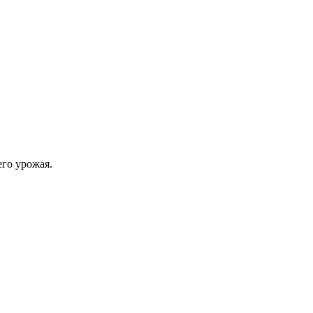
его урожая.