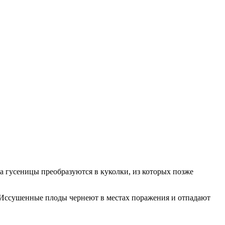
а гусеницы преобразуются в куколки, из которых позже
. Иссушенные плоды чернеют в местах поражения и отпадают