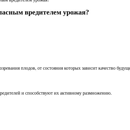
опасным вредителем урожая?
озревания плодов, от состояния которых зависит качество будущ
редителей и способствуют их активному размножению.