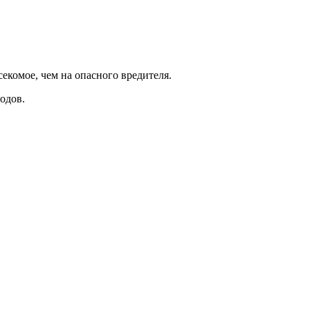
екомое, чем на опасного вредителя.
одов.