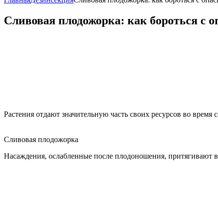
Сливовая плодожорка: как бороться с 
Растения отдают значительную часть своих ресурсов во время с
Сливовая плодожорка
Насаждения, ослабленные после плодоношения, притягивают в