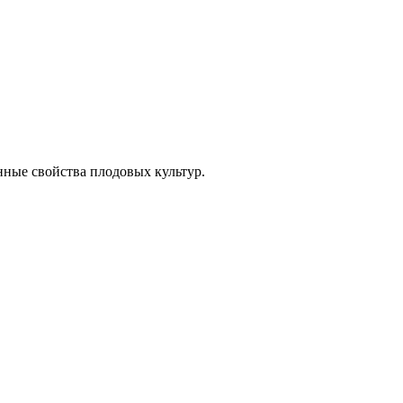
нные свойства плодовых культур.