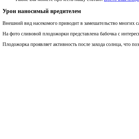
Урон наносимый вредителем
Внешний вид насекомого приводит в замешательство многих с
На фото сливовой плодожорки представлена бабочка с интересн
Плодожорка проявляет активность после захода солнца, что по