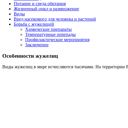
Питание и среда обитания
Жизненный цикл и размножение
Виды
Вред насекомого для человека и растений
Борьба с жужелицей
Химические препараты
Температурные перепады
Профилактические мероприятия
Заключение
Особенности жужелиц
Виды жужелиц в мире исчисляются тысячами. На территории РФ