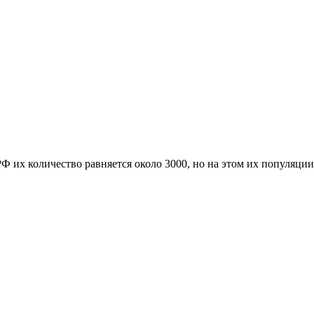
 их количество равняется около 3000, но на этом их популяции