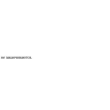
 не заканчиваются.