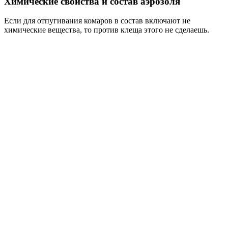
Химические свойства и состав аэрозоля
Если для отпугивания комаров в состав включают не
химические вещества, то против клеща этого не сделаешь.