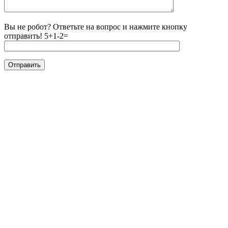
Вы не робот? Ответьте на вопрос и нажмите кнопку
отправить!
5+1-2=