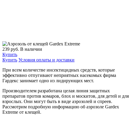
239
руб.
В наличии
Купить
Купить
Условия оплаты и доставки
При всем количестве инсектицидных средств, которые
эффективно отпугивают неприятных насекомых фирма
Гардекс занимает одно из лидирующих мест.
Производителем разработана целая линия защитных
препаратов против комаров, блох и москитов, для детей и для
взрослых. Они могут быть в виде аэрозолей и спреев.
Рассмотрим подробную информацию об аэрозоле Gardex
Extreme от клещей.