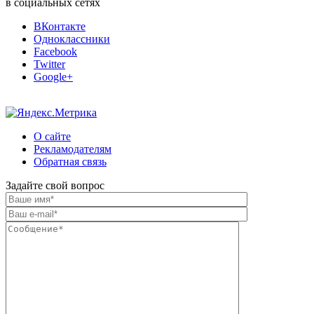
в социальных сетях
ВКонтакте
Одноклассники
Facebook
Twitter
Google+
О сайте
Рекламодателям
Обратная связь
Задайте свой вопрос