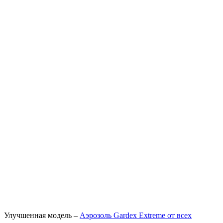
Улучшенная модель –
Аэрозоль Gardex Extreme от всех