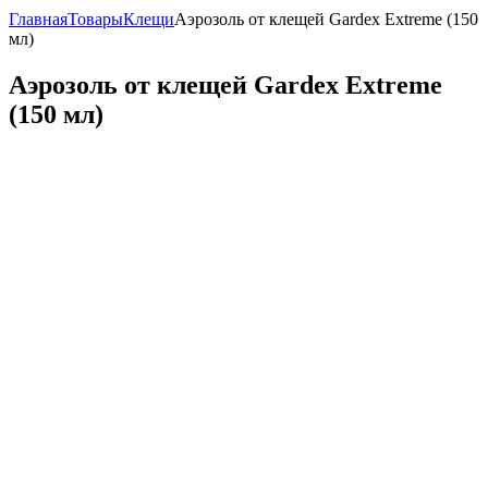
Главная
Товары
Клещи
Аэрозоль от клещей Gardex Extreme (150
мл)
Аэрозоль от клещей Gardex Extreme
(150 мл)