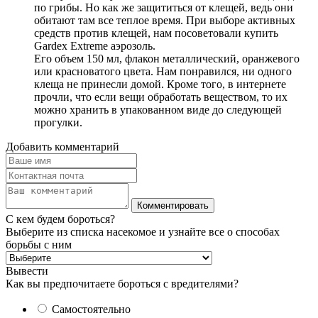
по грибы. Но как же защититься от клещей, ведь они
обитают там все теплое время. При выборе активных
средств против клещей, нам посоветовали купить
Gardex Extreme аэрозоль.
Его объем 150 мл, флакон металлический, оранжевого
или красноватого цвета. Нам понравился, ни одного
клеща не принесли домой. Кроме того, в интернете
прочли, что если вещи обработать веществом, то их
можно хранить в упакованном виде до следующей
прогулки.
Добавить комментарий
С кем будем бороться?
Выберите из списка насекомое и узнайте все о способах
борьбы с ним
Вывести
Как вы предпочитаете бороться с вредителями?
Самостоятельно