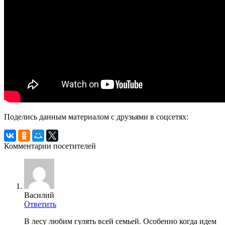
Поделись данным материалом с друзьями в соцсетях:
Комментарии посетителей
Василий
Ответить
В лесу любим гулять всей семьей. Особенно когда идем