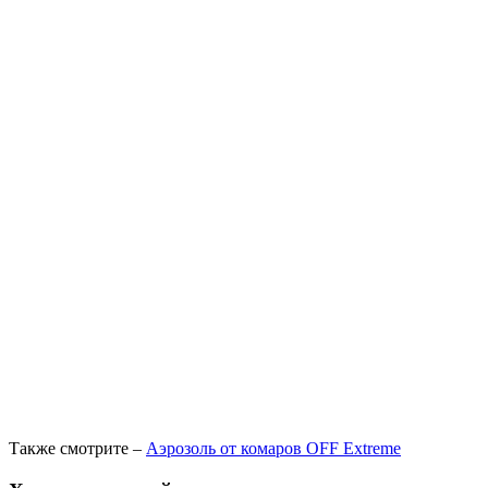
Также смотрите –
Аэрозоль от комаров OFF Extreme