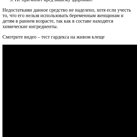
Недостатками данное средство не наделено, хотя если учесть
то, что его нельзя использовать беременным женщинам и
детям в раннем возрасте, так как в составе находятся
химические ингредиенты.
Смотрите видео – тест гардекса на живом клеще