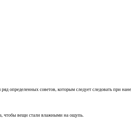
я ряд определенных советов, которым следует следовать при нан
а, чтобы вещи стали влажными на ощупь.