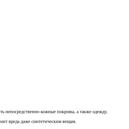
ть непосредственно кожные покровы, а также одежду.
инит вреда даже синтетическим вещам.