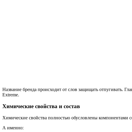
Название бренда происходит от слов защищать отпугивать. Гла
Extreme.
Химические свойства и состав
Химические свойства полностью обусловлены компонентами со
А именно: