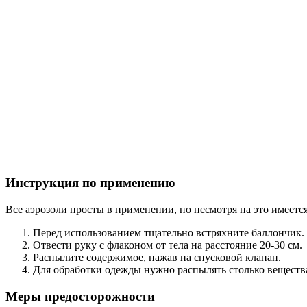
Инструкция по применению
Все аэрозоли просты в применении, но несмотря на это имеетс
Перед использованием тщательно встряхните баллончик.
Отвести руку с флаконом от тела на расстояние 20-30 см.
Распылите содержимое, нажав на спусковой клапан.
Для обработки одежды нужно распылять столько веществ
Меры предосторожности