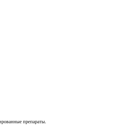
нированные препараты.