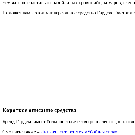
Чем же еще спастись от назойливых кровопийц: комаров, слепн
Поможет вам в этом универсальное средство Гардекс Экстрим
Короткое описание средства
Бренд Гардекс имеет большое количество репеллентов, как от
Смотрите также –
Липкая лента от мух «Убойная сила»