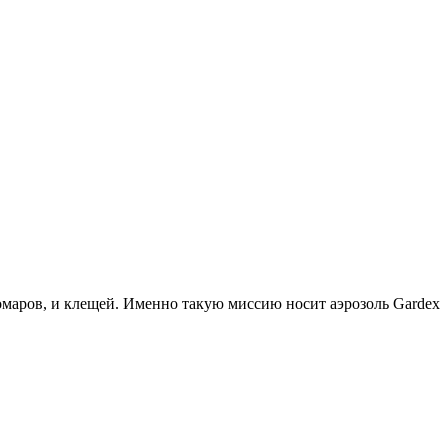
комаров, и клещей. Именно такую миссию носит аэрозоль Gardex