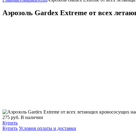
Аэрозоль Gardex Extreme от всех лета
275
руб.
В наличии
Купить
Купить
Условия оплаты и доставки