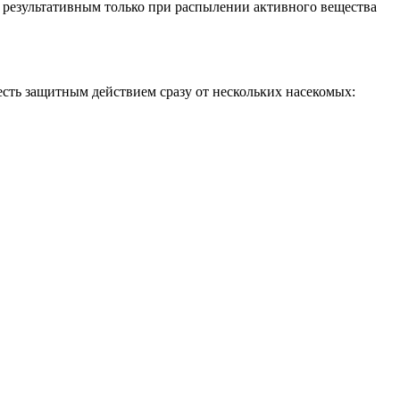
ет результативным только при распылении активного вещества
сть защитным действием сразу от нескольких насекомых: