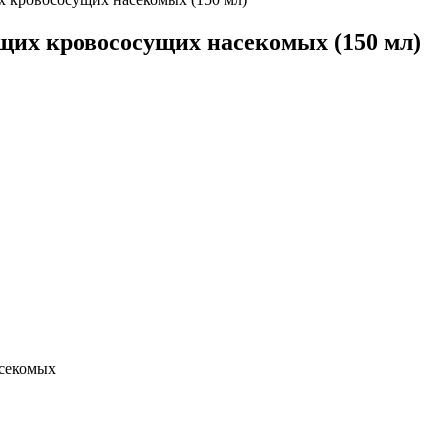
ющих кровососущих насекомых (150 мл)