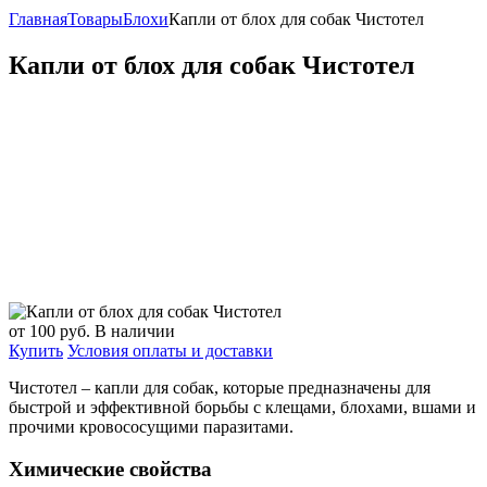
Главная
Товары
Блохи
Капли от блох для собак Чистотел
Капли от блох для собак Чистотел
от 100
руб.
В наличии
Купить
Условия оплаты и доставки
Чистотел – капли для собак, которые предназначены для
быстрой и эффективной борьбы с клещами, блохами, вшами и
прочими кровососущими паразитами.
Химические свойства