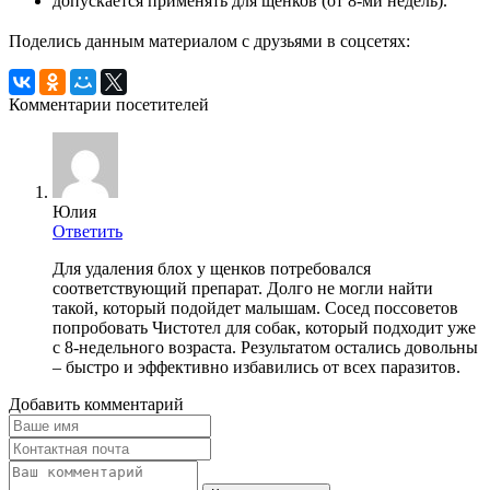
допускается применять для щенков (от 8-ми недель).
Поделись данным материалом с друзьями в соцсетях:
Комментарии посетителей
Юлия
Ответить
Для удаления блох у щенков потребовался
соответствующий препарат. Долго не могли найти
такой, который подойдет малышам. Сосед поссоветов
попробовать Чистотел для собак, который подходит уже
с 8-недельного возраста. Результатом остались довольны
– быстро и эффективно избавились от всех паразитов.
Добавить комментарий