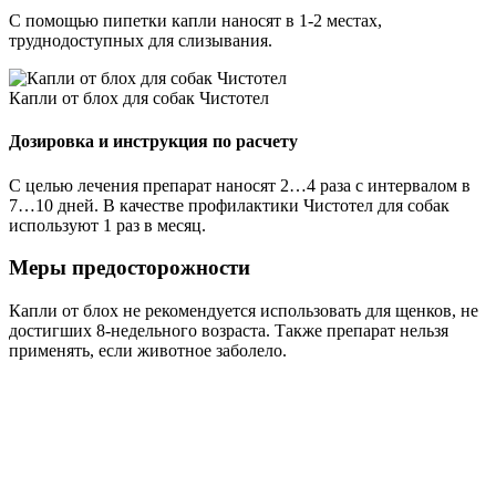
С помощью пипетки капли наносят в 1-2 местах,
труднодоступных для слизывания.
Капли от блох для собак Чистотел
Дозировка и инструкция по расчету
С целью лечения препарат наносят 2…4 раза с интервалом в
7…10 дней. В качестве профилактики Чистотел для собак
используют 1 раз в месяц.
Меры предосторожности
Капли от блох не рекомендуется использовать для щенков, не
достигших 8-недельного возраста. Также препарат нельзя
применять, если животное заболело.