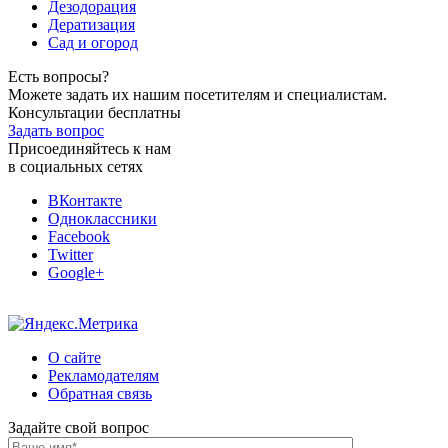
Дезодорация
Дератизация
Сад и огород
Есть вопросы?
Можете задать их нашим посетителям и специалистам.
Консультации бесплатны
Задать вопрос
Присоединяйтесь к нам
в социальных сетях
ВКонтакте
Одноклассники
Facebook
Twitter
Google+
О сайте
Рекламодателям
Обратная связь
Задайте свой вопрос