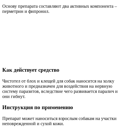
Основу препарата составляют два активных компонента –
перметрин и фипронил.
Как действует средство
Чистотел от блох и клещей для собак наносится на холку
животного и предназначен для воздействия на нервную
систему паразитов, вследствие чего развивается паралич и
они гибнут.
Инструкция по применению
Препарат может наноситься взрослым собакам на участки
неповрежденной и сухой кожи.