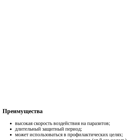
Преимущества
высокая скорость воздействия на паразитов;
длительный защитный период;
может использоваться в профилактических целях;