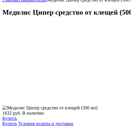
Медилис Ципер средство от клещей (50
1632
руб.
В наличии
Купить
Купить
Условия оплаты и доставки