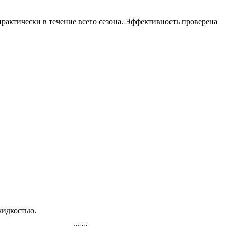
рактически в течение всего сезона. Эффективность проверена
жидкостью.