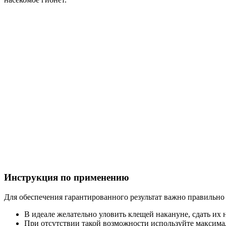
Инструкция по применению
Для обеспечения гарантированного результат важно правильно 
В идеале желательно уловить клещей накануне, сдать их 
При отсутствии такой возможности используйте максимал