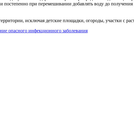
и постепенно при перемешивании добавлять воду до получения 
 территории, исключая детские площадки, огороды, участки с ра
ение опасного инфекционного заболевания