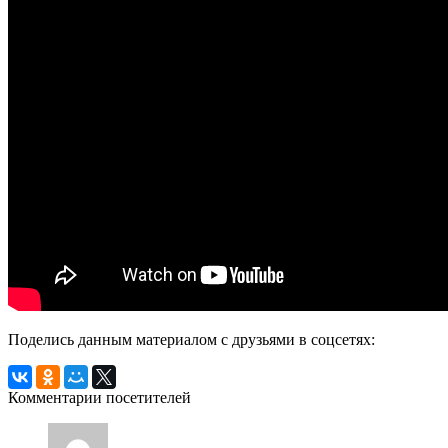
Поделись данным материалом с друзьями в соцсетях:
Комментарии посетителей