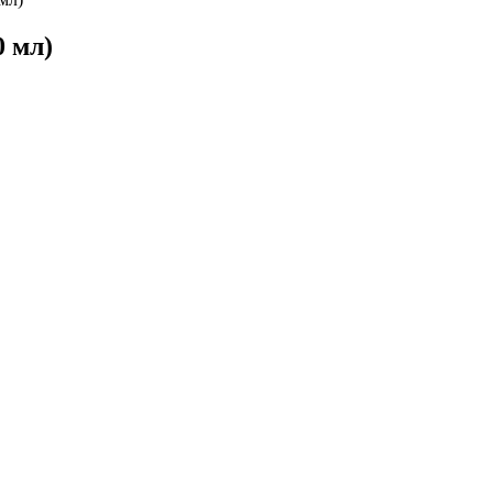
0 мл)