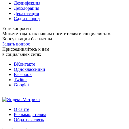
Дезинфекция
Дезодорация
Дератизация
Сад и огород
Есть вопросы?
Можете задать их нашим посетителям и специалистам.
Консультации бесплатны
Задать вопрос
Присоединяйтесь к нам
в социальных сетях
ВКонтакте
Одноклассники
Facebook
Twitter
Google+
О сайте
Рекламодателям
Обратная связь