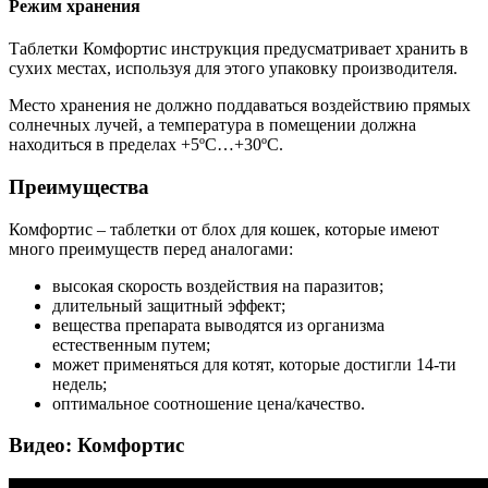
Режим хранения
Таблетки Комфортис инструкция предусматривает хранить в
сухих местах, используя для этого упаковку производителя.
Место хранения не должно поддаваться воздействию прямых
солнечных лучей, а температура в помещении должна
находиться в пределах +5ºС…+30ºС.
Преимущества
Комфортис – таблетки от блох для кошек, которые имеют
много преимуществ перед аналогами:
высокая скорость воздействия на паразитов;
длительный защитный эффект;
вещества препарата выводятся из организма
естественным путем;
может применяться для котят, которые достигли 14-ти
недель;
оптимальное соотношение цена/качество.
Видео: Комфортис