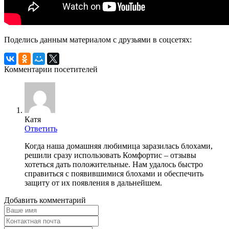
Поделись данным материалом с друзьями в соцсетях:
Комментарии посетителей
Катя
Ответить
Когда наша домашняя любимица заразилась блохами,
решили сразу использовать Комфортис – отзывы
хотеться дать положительные. Нам удалось быстро
справиться с появившимися блохами и обеспечить
защиту от их появления в дальнейшем.
Добавить комментарий