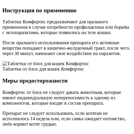
Инструкция по применению
Таблетки Комфортис предназначают для орального
применения в случае потребности профилактики или борьбы
с эктопаразитами, которые появились на теле кошки.
После орального использования препарата его активные
вещества попадают в кишечно-желудочный тракт, после чего,
через 30 минут, начинают свое воздействие на паразитов.
Таблетки от блох для кошек Комфортис
Меры предосторожности
Комфортис от блох не следует давать животным, которые
имеют индивидуальную непереносимость к одному из
компонентов, которые входят в состав препарата.
Препарат не следует использовать, если котятам не
исполнилось 14 недель или, если самка ожидает потомство,
либо кормит котят грудью.