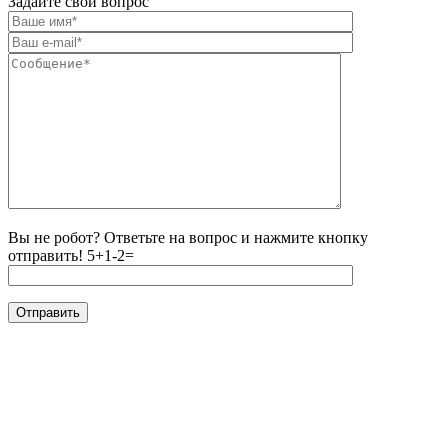
Задайте свой вопрос
Вы не робот? Ответьте на вопрос и нажмите кнопку
отправить!
5+1-2=