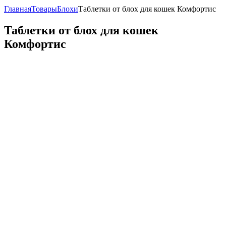
Главная
Товары
Блохи
Таблетки от блох для кошек Комфортис
Таблетки от блох для кошек
Комфортис