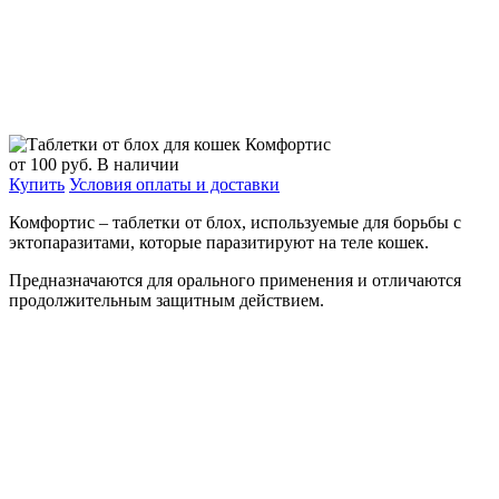
от 100
руб.
В наличии
Купить
Условия оплаты и доставки
Комфортис – таблетки от блох, используемые для борьбы с
эктопаразитами, которые паразитируют на теле кошек.
Предназначаются для орального применения и отличаются
продолжительным защитным действием.