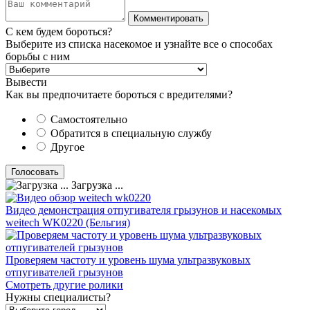
С кем будем бороться?
Выберите из списка насекомое и узнайте все о способах
борьбы с ним
Вывести
Как вы предпочитаете бороться с вредителями?
Самостоятельно
Обратится в специальную службу
Другое
Загрузка ...
Видео демонстрация отпугивателя грызунов и насекомых
weitech WK0220 (Бельгия)
Проверяем частоту и уровень шума ультразвуковых
отпугивателей грызунов
Смотреть другие ролики
Нужны специалисты?