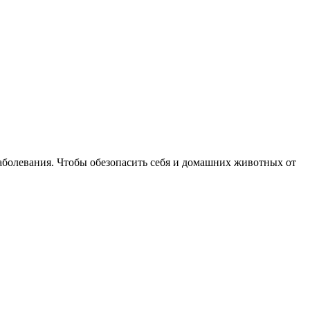
болевания. Чтобы обезопасить себя и домашних животных от