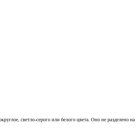
круглое, светло-серого или белого цвета. Оно не разделено на