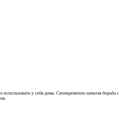
 использовать у себя дома. Своевременно начатая борьба с
ов.