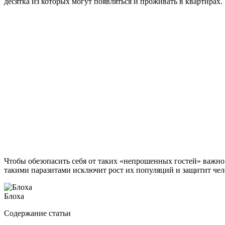
десятка из которых могут появляться и проживать в квартирах.
Чтобы обезопасить себя от таких «непрошенных гостей» важно з
такими паразитами исключит рост их популяций и защитит че
Блоха
Содержание статьи