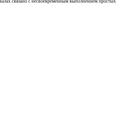
двалах связано с несвоевременным выполнением простых