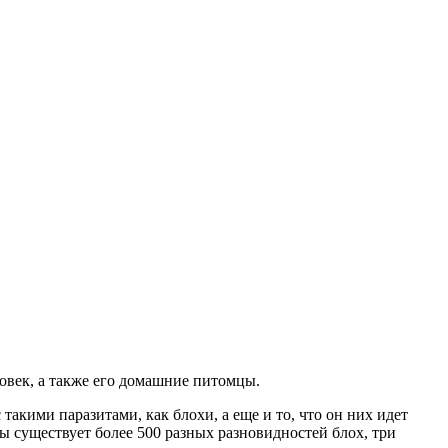
овек, а также его домашние питомцы.
такими паразитами, как блохи, а еще и то, что он них идет
ы существует более 500 разных разновидностей блох, три