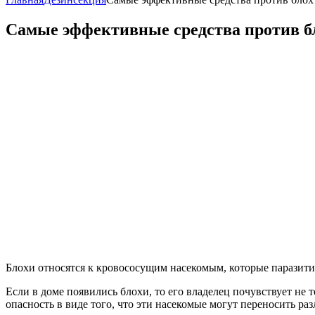
Самые эффективные средства против бл
Блохи относятся к кровососущим насекомым, которые паразити
Если в доме появились блохи, то его владелец почувствует не т
опасность в виде того, что эти насекомые могут переносить р